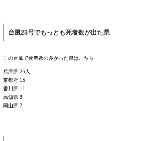
台風23号でもっとも死者数が出た県
この台風で死者数の多かった県はこちら
兵庫県 26人
京都府 15
香川県 11
高知県 8
岡山県 7