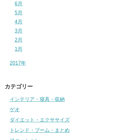
6月
5月
4月
3月
2月
1月
2017年
カテゴリー
インテリア・寝具・収納
ゲオ
ダイエット・エクササイズ
トレンド・ブーム・まとめ