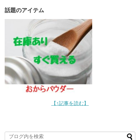
話題のアイテム
【↑記事を読む】