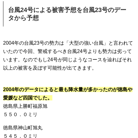
台風24号による被害予想を台風23号のデー
タから予想
2004年の台風23号の勢力は「大型の強い台風」と言われて
いたので今回、警戒するべき台風24号よりも勢力は劣って
います。なのでもし24号が同じようなコースを辿ればそれ
以上の被害を及ぼす可能性が出てきます。
2004年のデータによると最も降水量が多かったのが徳島や
愛媛など四国でした。
徳島県上勝町福原旭
５５０．０ミリ
徳島県神山町旭丸
５４５．０ミリ