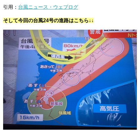
引用：
台風ニュース・ウェブログ
そして今回の台風24号の進路はこちら↓↓