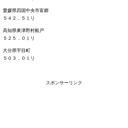
愛媛県四国中央市富郷
５４２．５ミリ
高知県東津野村船戸
５２５．０ミリ
大分県宇目町
５０３．０ミリ
スポンサーリンク