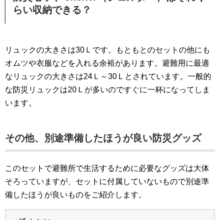
らい収納できる？
リュックの大きさは30Ｌです。もともとのセットの他にも
オムツや衣服などを入れる余裕があります。避難用に最適
なリュックの大きさは24Ｌ～30Ｌとされています。一般的
な防災リュックは20Ｌが多いのですぐに一杯になってしま
います。
その他、別途準備したほうが良い防災グッズ
このセットで避難所で生活するために必要なグッズは大体
そろっていますが、セットに付属していないもので別途準
備したほうが良いものをご紹介します。