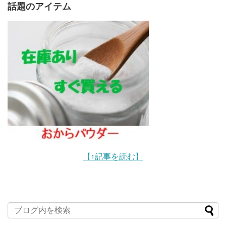
話題のアイテム
【↑記事を読む】