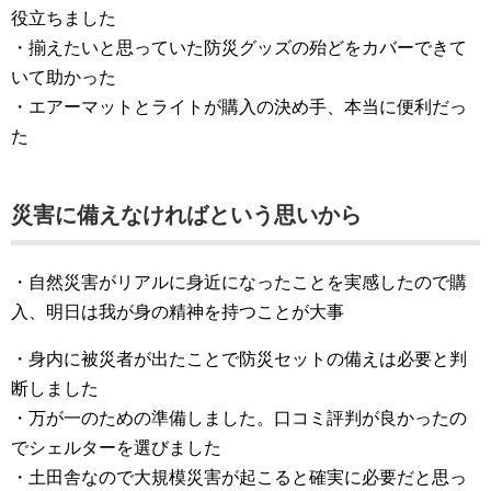
役立ちました
・揃えたいと思っていた防災グッズの殆どをカバーできて
いて助かった
・エアーマットとライトが購入の決め手、本当に便利だっ
た
災害に備えなければという思いから
・自然災害がリアルに身近になったことを実感したので購
入、明日は我が身の精神を持つことが大事
・身内に被災者が出たことで防災セットの備えは必要と判
断しました
・万が一のための準備しました。口コミ評判が良かったの
でシェルターを選びました
・土田舎なので大規模災害が起こると確実に必要だと思っ