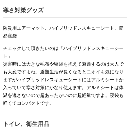
寒さ対策グッズ
防災用エアーマット、ハイブリッドレスキューシート、簡
易寝袋
チェックして頂きたいのは「ハイブリッドレスキューシー
ト」
災害時には大きな毛布や寝袋を抱えて避難するのは大人で
も大変ですよね。避難生活が長くなるとニオイも気になり
ますがハイブリッドレスキューシートにはアルミシートが
入っていて寒さ対策にかなり使えます。アルミシートは体
温を逃さないので超あったかいのに超軽量ですよ。寝袋も
軽くてコンパクトです。
トイレ、衛生用品