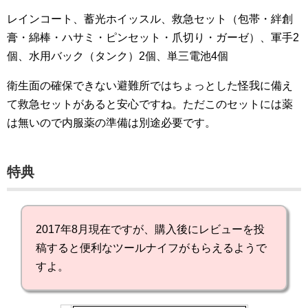
レインコート、蓄光ホイッスル、救急セット（包帯・絆創
膏・綿棒・ハサミ・ピンセット・爪切り・ガーゼ）、軍手2
個、水用バック（タンク）2個、単三電池4個
衛生面の確保できない避難所ではちょっとした怪我に備え
て救急セットがあると安心ですね。ただこのセットには薬
は無いので内服薬の準備は別途必要です。
特典
2017年8月現在ですが、購入後にレビューを投
稿すると便利なツールナイフがもらえるようで
すよ。