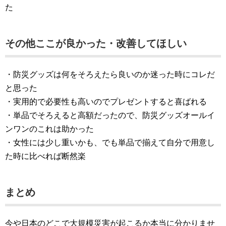
た
その他ここが良かった・改善してほしい
・防災グッズは何をそろえたら良いのか迷った時にコレだ
と思った
・実用的で必要性も高いのでプレゼントすると喜ばれる
・単品でそろえると高額だったので、防災グッズオールイ
ンワンのこれは助かった
・女性には少し重いかも、でも単品で揃えて自分で用意し
た時に比べれば断然楽
まとめ
今や日本のどこで大規模災害が起こるか本当に分かりませ