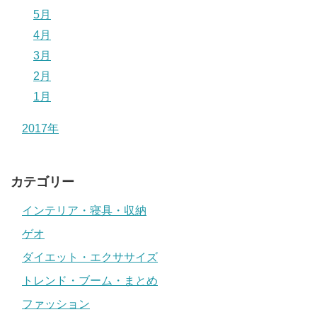
5月
4月
3月
2月
1月
2017年
カテゴリー
インテリア・寝具・収納
ゲオ
ダイエット・エクササイズ
トレンド・ブーム・まとめ
ファッション