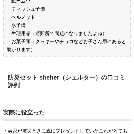
・紙オムツ
・ティッシュ予備
・ヘルメット
・水予備
・生理用品（避難所で問題になりましたよね）
・お菓子類（クッキーやチョコなどお子さん用にあると
助かります）
防災セット shelter（シェルター）の口コミ
評判
実際に役立った
・実家が被災ときに親にプレゼントしていたこれがとても