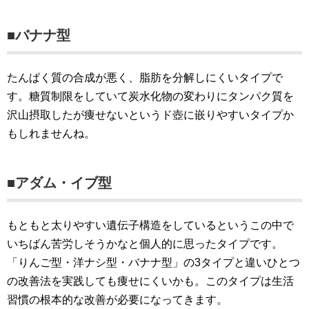
■バナナ型
たんぱく質の合成が悪く、脂肪を分解しにくいタイプで
す。糖質制限をしていて炭水化物の変わりにタンパク質を
沢山摂取したが痩せないというド壺に嵌りやすいタイプか
もしれませんね。
■アダム・イブ型
もともと太りやすい遺伝子構造をしているというこの中で
いちばん苦労しそうかなと個人的に思ったタイプです。
「りんご型・洋ナシ型・バナナ型」の3タイプと違いひとつ
の改善法を実践しても痩せにくいかも。このタイプは生活
習慣の根本的な改善が必要になってきます。