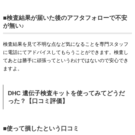
■検査結果が届いた後のアフタフォローで不安
が無い♪
検査結果を見て不明な点など気になることを専門スタッフ
に電話にてアドバイスしてもらうことができます。検査し
てあとは勝手に頑張ってというわけではないので安心でき
ますよ。
DHC 遺伝子検査キットを使ってみてどうだ
った？【口コミ評価】
■使って損したという口コミ