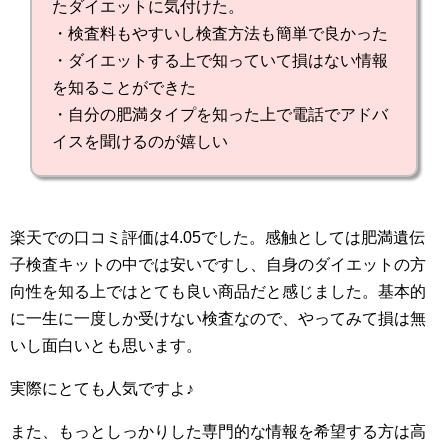
たダイエットに気付けた。
・検査料もやすいし検査方法も簡単で良かった
・ダイエットする上で知っていて損はない情報
を知ることができた
・自分の肥満タイプを知った上で電話でアドバ
イスを聞けるのが嬉しい
楽天での口コミ評価は4.05でした。感触としては肥満遺伝
子検査キットの中では安いですし、自身のダイエットの方
向性を知る上ではとても良い商品だと感じました。基本的
に一生に一度しか受けない検査なので、やってみて損は無
いし面白いとも思います。
実際にとても人気ですよ♪
また、もっとしっかりした専門的な情報を希望する方は高