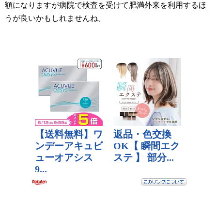
額になりますが病院で検査を受けて肥満外来を利用するほ
うが良いかもしれませんね。