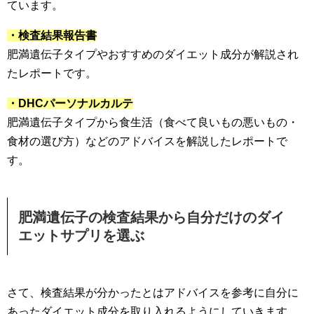
ています。
・検査結果報告書
肥満遺伝子タイプやおすすめのダイエット成分が解説され
たレポートです。
・DHCパーソナルカルテ
肥満遺伝子タイプから食生活（食べて良いもの悪いもの・
食材の選び方）などのアドバイスを解説したレポートで
す。
肥満遺伝子の検査結果から自分だけのダイ
エットサプリを選ぶ
さて、検査結果が分かったとはアドバイスを参考に自分に
あったダイエット成分を取り入れるようにしていきます。