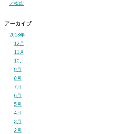
と機能
アーカイブ
2018年
12月
11月
10月
9月
8月
7月
6月
5月
4月
3月
2月