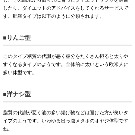
したり、ダイエットのアドバイスをしてくれるサービスで
す。肥満タイプは以下のように分類されます。
■りんご型
このタイプ糖質の代謝が悪く糖分をたくさん摂ると太りや
すくなるタイプのようです。全体的に太いという欧米人に
多い体型です。
■洋ナシ型
脂質の代謝が悪く油の多い揚げ物などは避けた方が良いタ
イプのようです。いわゆる出っ腹メタボのオヤジ体型です
ね。