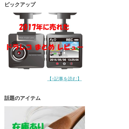
ピックアップ
【↑記事を読む】
話題のアイテム