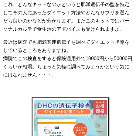
これ、どんなキットなのかというと肥満遺伝子の型を特定
してその人にあったダイエット方法やどんなサプリを選ん
だら良いのかなどが分かります。またこのキットではパー
ソナルカルテで食生活のアドバイスも受けられますよ。
最近は病院でも肥満関連遺伝子を調べてダイエット指導を
しているところもありますね。
病院でこの検査をすると保険適用外で10000円から50000円
くらいが相場。ちょっと気軽に調べてみようかという気に
にはなれません・・・。