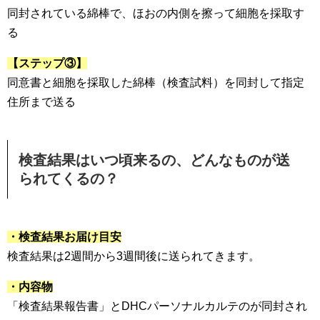
同封されている綿棒で、ほおの内側を擦って細胞を採取す
る
【ステップ③】
同意書と細胞を採取した綿棒（検査試料）を同封して指定
住所まで送る
検査結果はいつ頃来るの、どんなものが送
られてくるの？
・検査結果お届け目安
検査結果は2週間から3週間後に送られてきます。
・内容物
「検査結果報告書」とDHCパーソナルカルテのが同封され