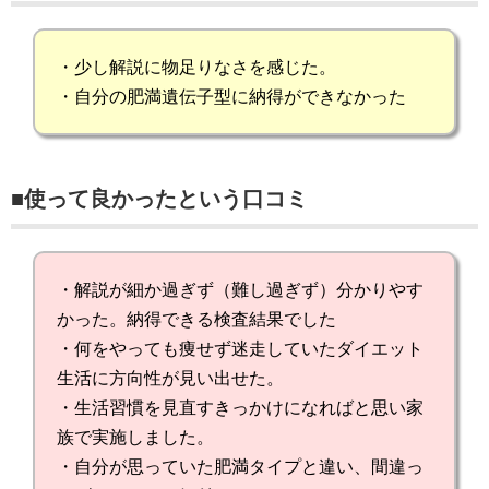
・少し解説に物足りなさを感じた。
・自分の肥満遺伝子型に納得ができなかった
■使って良かったという口コミ
・解説が細か過ぎず（難し過ぎず）分かりやす
かった。納得できる検査結果でした
・何をやっても痩せず迷走していたダイエット
生活に方向性が見い出せた。
・生活習慣を見直すきっかけになればと思い家
族で実施しました。
・自分が思っていた肥満タイプと違い、間違っ