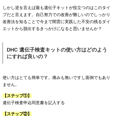
しかし逆を言えば最も遺伝子キットが役立つのはこのタイ
プだと言えます。自己努力での改善が難しいのでしっかり
改善法を知ることで今まで闇雲に実践した不安の残るダイ
エットから脱出するきっかけになると思いませんか？
DHC 遺伝子検査キットの使い方はどのよう
にすれば良いの？
使い方はとても簡単です。痛みも無いですし面倒でもあり
ません。
【ステップ①】
遺伝子検査申込同意書を記入する
【ステップ②】