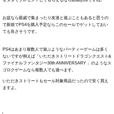
お盆なら親戚で集まったり友達と遊ぶこともあると思うの
で新規でPS4を購入予定ならこのセールでゲットしておい
ても良さそうです。
PS4はあまり複数人で遊ぶようなパーティーゲームは多く
ないですが例えば「いただきストリートドラゴンクエスト&
ファイナルファンタジー30th ANNIVERSARY 」のようなス
ゴロクゲームなら複数人でも遊べます。
いただきストリートもセール対象商品だったので安く買え
ますよ。