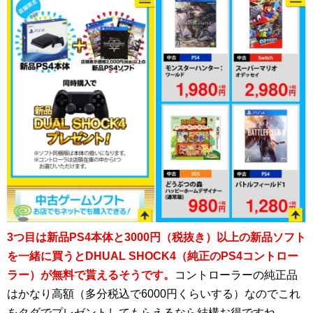
3つ目は新品PS4本体と3000円（税抜き）以上の新品ソフト
を一緒に買うとDHUAL SHOCK4（純正のPS4コントロー
ラー）が無料で貰えるそうです。
コントローラーの純正品
はかなり高額（多分税込で6000円くらいする）なのでこれ
をタダでプレゼントしてもらえるなら結構お得ですね。