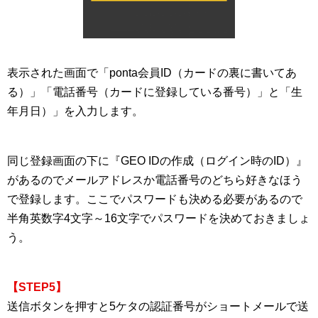
表示された画面で「ponta会員ID（カードの裏に書いてあ
る）」「電話番号（カードに登録している番号）」と「生
年月日）」を入力します。
同じ登録画面の下に『GEO IDの作成（ログイン時のID）』
があるのでメールアドレスか電話番号のどちら好きなほう
で登録します。ここでパスワードも決める必要があるので
半角英数字4文字～16文字でパスワードを決めておきましょ
う。
【STEP5】
送信ボタンを押すと5ケタの認証番号がショートメールで送