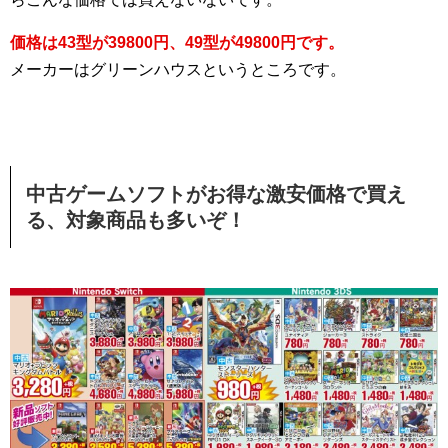
価格は43型が39800円、49型が49800円です。
メーカーはグリーンハウスというところです。
中古ゲームソフトがお得な激安価格で買え
る、対象商品も多いぞ！