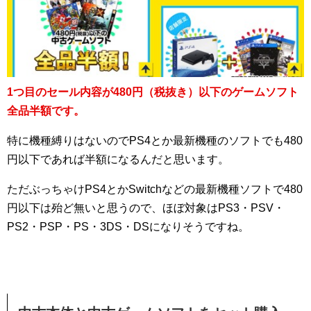
1つ目のセール内容が480円（税抜き）以下のゲームソフト
全品半額です。
特に機種縛りはないのでPS4とか最新機種のソフトでも480
円以下であれば半額になるんだと思います。
ただぶっちゃけPS4とかSwitchなどの最新機種ソフトで480
円以下は殆ど無いと思うので、ほぼ対象はPS3・PSV・
PS2・PSP・PS・3DS・DSになりそうですね。