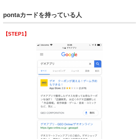
pontaカードを持っている人
【STEP1】