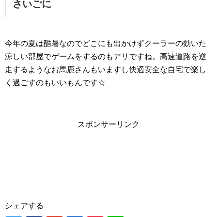
さいごに
今年の夏は酷暑なのでどこにも出かけずクーラーの効いた
涼しい部屋でゲームをするのもアリですね。高速道路を逆
走するようなお馬鹿さんもいますし快適安全な自宅で楽し
く過ごすのもいいもんです☆
スポンサーリンク
シェアする