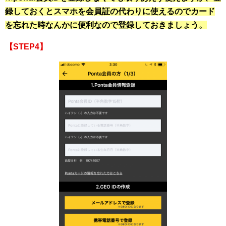
録しておくとスマホを会員証の代わりに使えるのでカード
を忘れた時なんかに便利なので登録しておきましょう。
【STEP4】