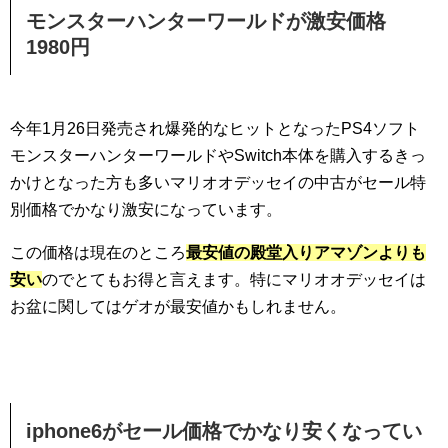
モンスターハンターワールドが激安価格
1980円
今年1月26日発売され爆発的なヒットとなったPS4ソフト
モンスターハンターワールドやSwitch本体を購入するきっ
かけとなった方も多いマリオオデッセイの中古がセール特
別価格でかなり激安になっています。
この価格は現在のところ
最安値の殿堂入りアマゾンよりも
安い
のでとてもお得と言えます。特にマリオオデッセイは
お盆に関してはゲオが最安値かもしれません。
iphone6がセール価格でかなり安くなってい