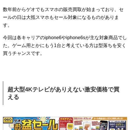
数年前からゲオでもスマホの販売買取が始まっており、セ
ールの日は大抵スマホもセール対象になるものがありま
す。
今回は各キャリアのiphone6やiphone6sが主な対象商品でし
た。ゲーム用とかにもう1台と考えている方は型落ちを安く
買うチャンスです。
超大型4Kテレビがありえない激安価格で買
える