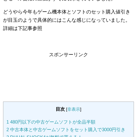
どうやら今年もゲーム機本体とソフトのセット購入値引き
が目玉のようで具体的にはこんな感じになっていました。
詳細は下記事参照
スポンサーリンク
目次
[
非表示
]
1
480円以下の中古ゲームソフトが全品半額
2
中古本体と中古ゲームソフトをセット購入で3000円引き