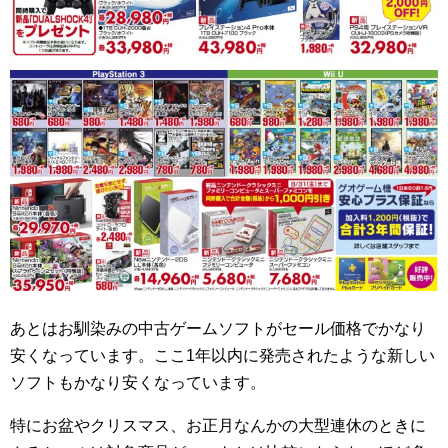
あとはお馴染みの中古ゲームソフトがセール価格でかなり
安くなっています。ここ1年以内に発売されたような新しい
ソフトもかなり安くなっています。
特にお盆やクリスマス、お正月なんかの大型連休のときに