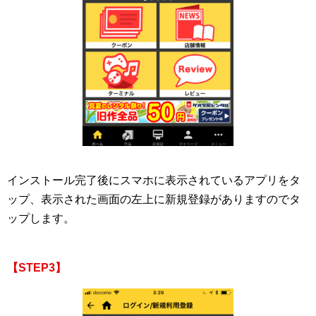
インストール完了後にスマホに表示されているアプリをタ
ップ、表示された画面の左上に新規登録がありますのでタ
ップします。
【STEP3】