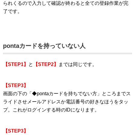
られくるので入力して確認が終わると全ての登録作業が完
了です。
pontaカードを持っていない人
【STEP1】
と
【STEP2】
までは同じです。
【STEP3】
画面の下の「◆pontaカードを持ちでない方」ところまでス
ライドさせメールアドレスか電話番号の好きなほうをタッ
プ。これがログインする時のIDになります。
【STEP3】