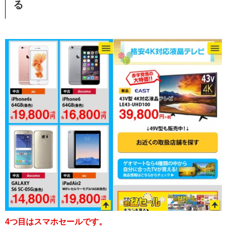
る
4つ目はスマホセールです。