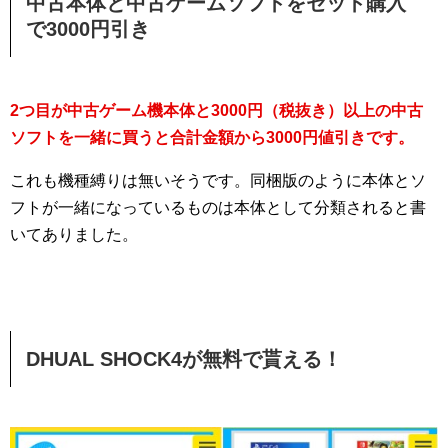
中古本体と中古ゲームソフトをセット購入
で3000円引き
2つ目が中古ゲーム機本体と3000円（税抜き）以上の中古
ソフトを一緒に買うと合計金額から3000円値引きです。
これも機種縛りは無いそうです。同梱版のように本体とソ
フトが一緒になっているものは本体として分類されると書
いてありました。
DHUAL SHOCK4が無料で貰える！