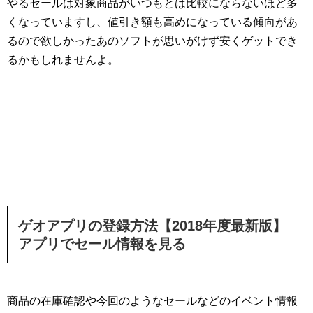
やるセールは対象商品がいつもとは比較にならないほど多
くなっていますし、値引き額も高めになっている傾向があ
るので欲しかったあのソフトが思いがけず安くゲットでき
るかもしれませんよ。
ゲオアプリの登録方法【2018年度最新版】
アプリでセール情報を見る
商品の在庫確認や今回のようなセールなどのイベント情報