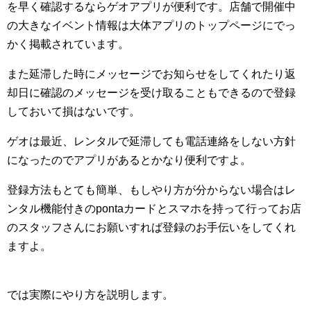
を早く確認するならゲオアプリが便利です。店舗で開催中
の大きなイベント情報は大体アプリのトップページにでっ
かく掲載されています。
また延滞した時にメッセージでお知らせをしてくれたり返
却日に確認のメッセージを受け取ることもできるので登録
しておいて損はないです。
ゲオは最近、レンタルで延滞しても電話連絡をしない方針
になったのでアプリがあるとかなり便利ですよ。
登録方法もとても簡単、もしやり方が分からない場合はレ
ンタル機能付きのpontaカードとスマホを持って行ってお店
のスタッフさんにお願いすれば登録のお手伝いをしてくれ
ますよ。
では実際にやり方を説明します。