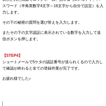
スワード（半角英数字4文字～16文字から自分で設定）を入
力します。
その下の秘密の質問を選び答えを入力します。
またその下の文字認証に表示されている数字を入力して送
信ボタンを押します。
【STEP4】
ショートメールで5ケタの認証番号が送られくるので入力し
て確認が終わると全ての登録作業が完了です。
お疲れ様でした♪