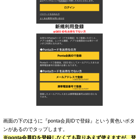
画面の下のほうに『ponta会員IDで登録』という黄色いボタ
ンがあるのでタップします。
※ponta会員IDを登録しなくても取りあえず使えますが、登