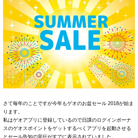
さて毎年のことですが今年もゲオのお盆セール 2018が始ま
ります。
私はゲオアプリに登録しているので日課のログインボーナ
スのゲオスポイントをゲットするべくアプリを起動させる
とセール告知の宣伝がすでに表示されていました。