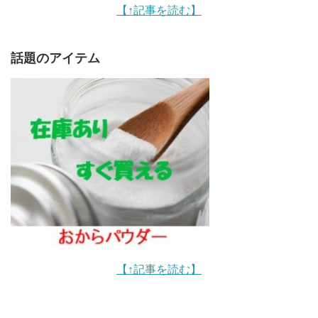
【↑記事を読む】
話題のアイテム
【↑記事を読む】