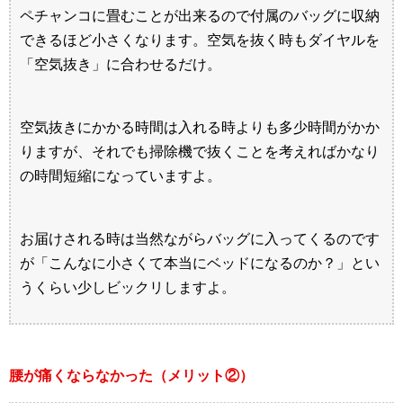
ペチャンコに畳むことが出来るので付属のバッグに収納
できるほど小さくなります。空気を抜く時もダイヤルを
「空気抜き」に合わせるだけ。
空気抜きにかかる時間は入れる時よりも多少時間がかか
りますが、それでも掃除機で抜くことを考えればかなり
の時間短縮になっていますよ。
お届けされる時は当然ながらバッグに入ってくるのです
が「こんなに小さくて本当にベッドになるのか？」とい
うくらい少しビックリしますよ。
腰が痛くならなかった（メリット②）