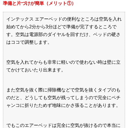
準備と片づけが簡単（メリット①）
インテックス エアーベッドの便利なところは空気を入れ
始めてから2分から3分ほどで準備が完了するところで
す。空気は電源部のダイヤルを回すだけ、ベッドの硬さ
はココで調整します。
空気を入れてからも非常に軽いので使わない時は壁に立
てかけておいたり出来ます。
また空気を抜く際に掃除機などで空気を抜くタイプのも
のだと、どうしても空気が残ってしまうので完全にペチ
ャンコに折りたためず地味にかさ張ることがあります。
でもこのエアーベッドは完全に空気が抜けるので本当に