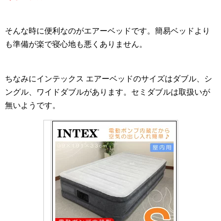
そんな時に便利なのがエアーベッドです。簡易ベッドより
も準備が楽で寝心地も悪くありません。
ちなみにインテックス エアーベッドのサイズはダブル、シ
ングル、ワイドダブルがあります。セミダブルは取扱いが
無いようです。