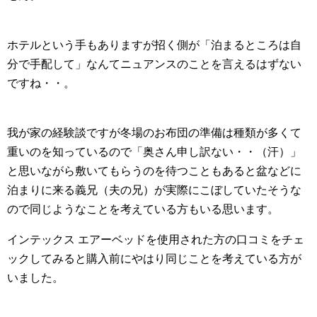
ホテルという手もありますが招く側が「泊まるところは自
分で手配して」なんてニュアンスのことを言えるはずない
ですね・・。
我が家の経験談ですが冬場のお布団の準備は種類が多くて
重いのを知っているので「奥さん申し訳ない・・（汗）」
と思いながら敷いてもらうのを待つこともあると盆などに
泊まりに来る義兄（夫の兄）が実際にこぼしていたそうな
ので同じようなことを考えている方もいる思います。
インテックス エアーベッドを使用された方の口コミをチェ
ックしてみると購入前にやはり同じことを考えている方が
いました。