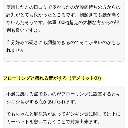
使用した方の口コミで多かったのが腰痛持ちの方からの
評判がとても良かったところです。朝起きても腰が痛く
ないんだそうです。体重100kg超えの大柄な方からの評
判も良いですよ。
自分好みの硬さにも調整できるのでそこが良いのかもし
れません。
フローリングと擦れる音がする（デメリット①）
不満に感じる点で多いのがフローリングに設置するとギ
シギシ音がする点があげられます。
でもちゃんと解決策があってギシギシ音に関しては下に
カーペットを敷いておくことで対策出来ます。