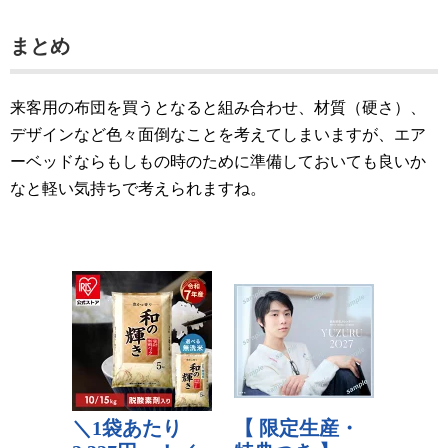
まとめ
来客用の布団を買うとなると組み合わせ、材質（硬さ）、
デザインなど色々面倒なことを考えてしまいますが、エア
ーベッドならもしもの時のために準備しておいても良いか
なと軽い気持ちで考えられますね。