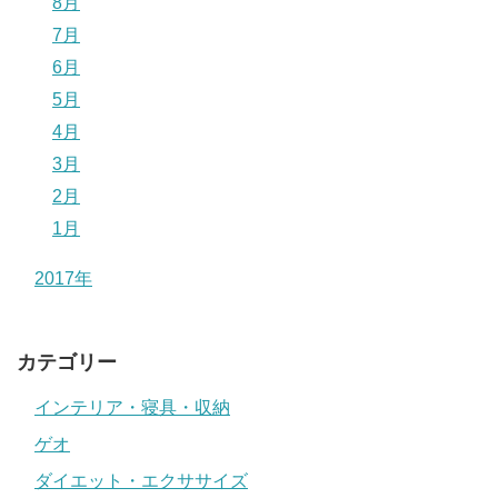
8月
7月
6月
5月
4月
3月
2月
1月
2017年
カテゴリー
インテリア・寝具・収納
ゲオ
ダイエット・エクササイズ