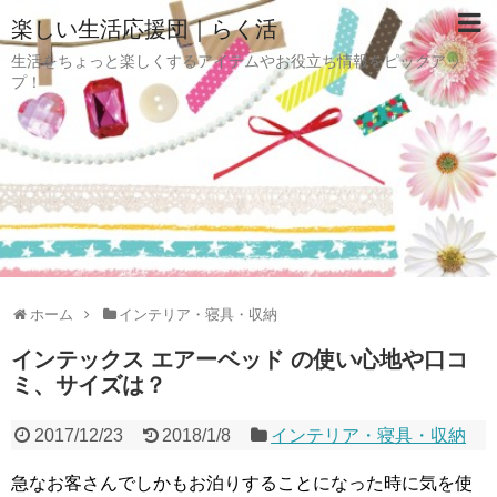
楽しい生活応援団｜らく活
生活をちょっと楽しくするアイテムやお役立ち情報をピックアッ
プ！
ホーム
インテリア・寝具・収納
インテックス エアーベッド の使い心地や口コ
ミ、サイズは？
2017/12/23
2018/1/8
インテリア・寝具・収納
急なお客さんでしかもお泊りすることになった時に気を使