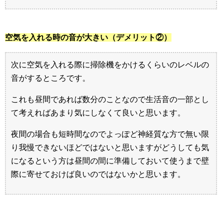
空気を入れる時の音が大きい（デメリット②）
次に空気を入れる際に掃除機をかけるくらいのレベルの
音がするところです。
これも昼間であれば数分のことなので生活音の一部とし
て考えればあまり気にしなくて良いと思います。
夜間の場合も短時間なのでよっぽど神経質な方で無い限
り我慢できないほどではないと思いますがどうしても気
になるという方は昼間の間に準備しておいて使うまで壁
際に寄せておけば良いのではないかと思います。