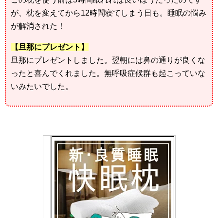
が、枕を変えてから12時間寝てしまう日も。睡眠の悩み
が解消された！
【旦那にプレゼント】
旦那にプレゼントしました。翌朝には鼻の通りが良くな
ったと喜んでくれました。無呼吸症候群も起こっていな
いみたいでした。