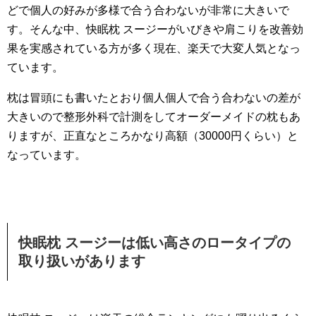
どで個人の好みが多様で合う合わないが非常に大きいで
す。そんな中、快眠枕 スージーがいびきや肩こりを改善効
果を実感されている方が多く現在、楽天で大変人気となっ
ています。
枕は冒頭にも書いたとおり個人個人で合う合わないの差が
大きいので整形外科で計測をしてオーダーメイドの枕もあ
りますが、正直なところかなり高額（30000円くらい）と
なっています。
快眠枕 スージーは低い高さのロータイプの
取り扱いがあります