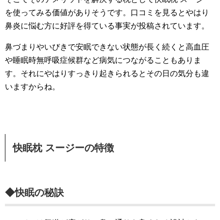
を使ってみる価値がありそうです。口コミを見るとやはり
鼻炎に悩む方に好評を得ている事実が投稿されています。
鼻づまりやいびきで安眠できない状態が長く続くと高血圧
や睡眠時無呼吸症候群など病気につながることもありま
す。それにやはりすっきり起きられるとその日の気分も違
いますからね。
快眠枕 スージーの特徴
◆快眠の秘訣