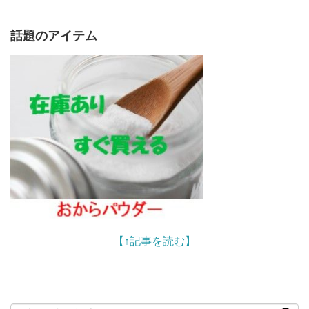
話題のアイテム
【↑記事を読む】