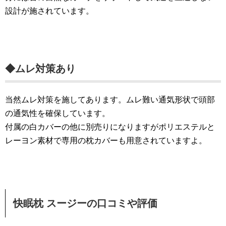
設計が施されています。
◆ムレ対策あり
当然ムレ対策を施してあります。ムレ難い通気形状で頭部
の通気性を確保しています。
付属の白カバーの他に別売りになりますがポリエステルと
レーヨン素材で専用の枕カバーも用意されていますよ。
快眠枕 スージーの口コミや評価