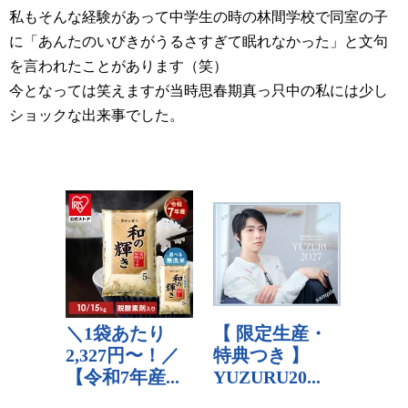
私もそんな経験があって中学生の時の林間学校で同室の子
に「あんたのいびきがうるさすぎて眠れなかった」と文句
を言われたことがあります（笑）
今となっては笑えますが当時思春期真っ只中の私には少し
ショックな出来事でした。