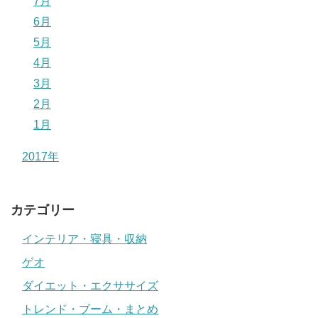
7月
6月
5月
4月
3月
2月
1月
2017年
カテゴリー
インテリア・寝具・収納
ゲオ
ダイエット・エクササイズ
トレンド・ブーム・まとめ